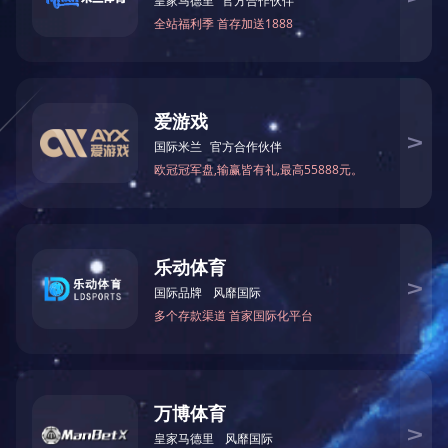
6
7
8
9
本司将致力于不断的改进产品生产工艺和品质，
并且不断的发展新的产品去保持市场的竞争能
力。正朝着现代企业的方向与时间一同前进。
以"真诚、务实、优质、高效"为企业宗旨，竭诚